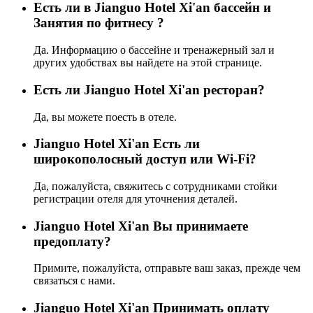
Есть ли в Jianguo Hotel Xi'an бассейн и
Занятия по фитнесу ?
Да. Информацию о бассейне и тренажерный зал и
других удобствах вы найдете на этой странице.
Eсть ли Jianguo Hotel Xi'an ресторан?
Да, вы можете поесть в отеле.
Jianguo Hotel Xi'an Есть ли
широкополосный доступ или Wi-Fi?
Да, пожалуйста, свяжитесь с сотрудниками стойки
регистрации отеля для уточнения деталей.
Jianguo Hotel Xi'an Вы принимаете
предоплату?
Примите, пожалуйста, отправьте ваш заказ, прежде чем
связаться с нами.
Jianguo Hotel Xi'an Принимать оплату