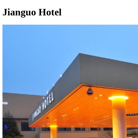
Jianguo Hotel