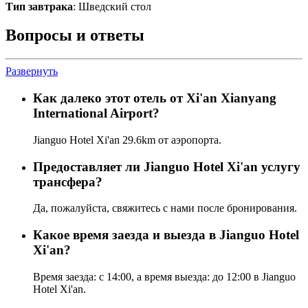
Тип завтрака
: Шведский стол
Вопросы и ответы
Развернуть
Как далеко этот отель от Xi'an Xianyang
International Airport?
Jianguo Hotel Xi'an 29.6km от аэропорта.
Предоставляет ли Jianguo Hotel Xi'an услугу
трансфера?
Да, пожалуйста, свяжитесь с нами после бронирования.
Какое время заезда и выезда в Jianguo Hotel
Xi'an?
Время заезда: с 14:00, а время выезда: до 12:00 в Jianguo
Hotel Xi'an.