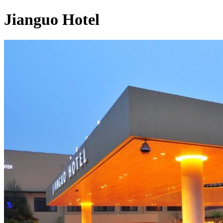
Jianguo Hotel