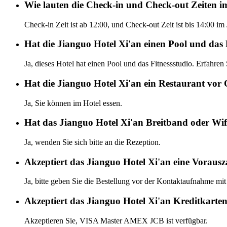
Wie lauten die Check-in und Check-out Zeiten i
Check-in Zeit ist ab 12:00, und Check-out Zeit ist bis 14:00 im
Hat die Jianguo Hotel Xi'an einen Pool und das 
Ja, dieses Hotel hat einen Pool und das Fitnessstudio. Erfahren
Hat die Jianguo Hotel Xi'an ein Restaurant vor 
Ja, Sie können im Hotel essen.
Hat das Jianguo Hotel Xi'an Breitband oder Wif
Ja, wenden Sie sich bitte an die Rezeption.
Akzeptiert das Jianguo Hotel Xi'an eine Voraus
Ja, bitte geben Sie die Bestellung vor der Kontaktaufnahme mit
Akzeptiert das Jianguo Hotel Xi'an Kreditkarte
Akzeptieren Sie, VISA Master AMEX JCB ist verfügbar.